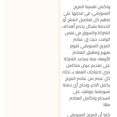
وتكمن اهمية المزيج
التسويقي، في قدرتها على
تنظيم كل تفاصيل المنتج أو
الخدمة بشكل يخدم أهداف
الشركة والسوق في نفس
الوقت، حيث إن عناصر
المزيج التسويقي تقوم
بفهم وتطبيق العناصر
الأربعة، مما يساعد الشركة
على تقديم عرض متكامل
يلبي احتياجات العملاء، لذلك
كل عنصر من عناصر المزيج
يكمل الآخر، ونجاح أي حملة
تسويقية يتوقف على
انسجام وتكامل العناصر
معًا.
كما أن المزيج التسويقي