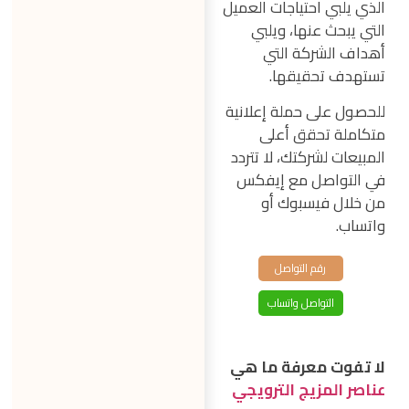
الذي يلبي احتياجات العميل
التي يبحث عنها، ويلبي
أهداف الشركة التي
تستهدف تحقيقها.
للحصول على حملة إعلانية
متكاملة تحقق أعلى
المبيعات لشركتك، لا تتردد
في التواصل مع إيفكس
من خلال فيسبوك أو
واتساب.
رقم التواصل
التواصل واتساب
لا تفوت معرفة ما هي
عناصر المزيج الترويجي