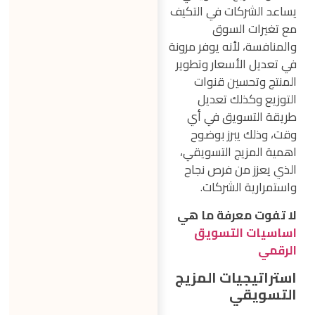
يساعد الشركات في التكيف
مع تغيرات السوق
والمنافسة، لأنه يوفر مرونة
في تعديل الأسعار وتطوير
المنتج وتحسين قنوات
التوزيع وكذلك تعديل
طريقة التسويق في أي
وقت، وذلك يبرز بوضوح
اهمية المزيج التسويقي،
الذي يعزز من فرص نجاح
واستمرارية الشركات.
لا تفوت معرفة ما هي
اساسيات التسويق
الرقمي
استراتيجيات المزيج
التسويقي