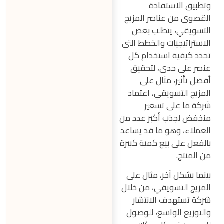
وتطبيق الاستفادة
القصوى من عناصر المزيج
التسويقي، يتطلب بعض
الاستراتيجيات والخطط التي
تحدد كيفية استخدام كل
عنصر على حدى، لتحقيق
أفضل تأثير، مثال على
المزيج التسويقي، اعتماد
شركة ما على تسعير
منخفض لجذب أكبر عدد من
العملاء، وهو ما قد يساعد
بالفعل على بيع كمية كبيرة
من المنتج.
بينما بشكل آخر، مثال على
المزيج التسويقي، من خلال
شركة تستهدف الانتشار
والتوزيع الواسع، للوصول