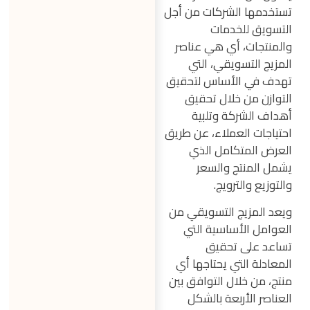
تستخدمها الشركات من أجل
التسويق للخدمات
والمنتجات، أي هي عناصر
المزيج التسويقي، التي
تهدف في الأساس لتحقيق
التوازن من خلال تحقيق
أهداف الشركة وتلبية
احتياجات العملاء، عن طريق
العرض المتكامل الذي
يشمل المنتج والسعر
والتوزيع والترويج.
ويعد المزيج التسويقي من
العوامل الأساسية التي
تساعد على تحقيق
المعادلة التي يحتاجها أي
منتج، من خلال التوافق بين
العناصر الأربعة بالشكل