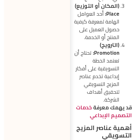
(المكان أو التوزيع)
Place:
أحد العوامل
الهامة لمعرفة كيفية
حصول العميل على
المنتج أو الخدمة.
(الترويج)
Promotion:
تحتاج أن
تعتمد الخطة
التسويقية على أفكار
إبداعية تخدم عناصر
المزيج التسويقي
لتحقيق أهداف
الشركة.
قد يهمك معرفة
خدمات
التصميم الإبداعي
أهمية عناصر المزيج
التسويقي