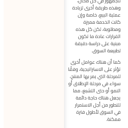
للجمهور في كل مكان،
وهذه طريقة أخرى لزيادة
عملية البيع، خاصة وإن
كانت الخدمة مميزة
ومطلوبة، لكن كل هذه
القرارات عادة ما تكون
مبنية على دراسة دقيقة
لطبيعة السوق.
كما أن هناك عوامل أخرى
تؤثر على الاستراتيجية، وفقًا
للمرحلة التي يمر بها المنتج،
سواء في مرحلة الإطلاق أو
النمو أو حتى التشبع، مما
يجعل هناك حاجة دائمة
للتطور من أجل الاستمرار
في السوق لأطول فترة
ممكنة.