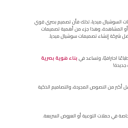
ات السوشيال ميديا، لذلك فأن تصميم بصري قوي
أو المشاهدة، وهذا جزء من أهمية تصميمات
ضل شركة إنشاء تصميمات سوشيال ميديا.
اعًا احترافيًا، وتساعد في
بناء هوية بصرية
 جديدة!
عل أكبر من النصوص المجردة، والتصاميم الذكية
 خاصة في حملات التوعية أو العروض السريعة.