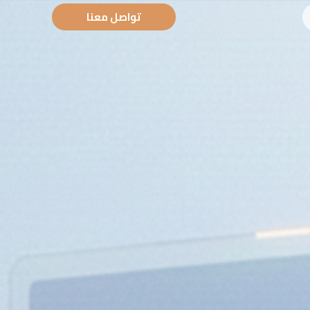
تواصل معنا