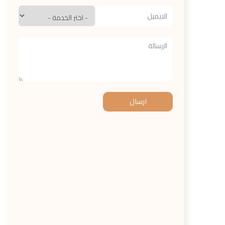
ارسال