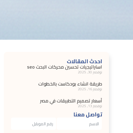
احدث المقالات
استراتيجيات تحسين محركات البحث seo
نوفمبر 30, 2025
طريقة انشاء بودكاست بالخطوات
نوفمبر 16, 2025
أسعار تصميم التطبيقات في مصر
نوفمبر 13, 2025
تواصل معنا