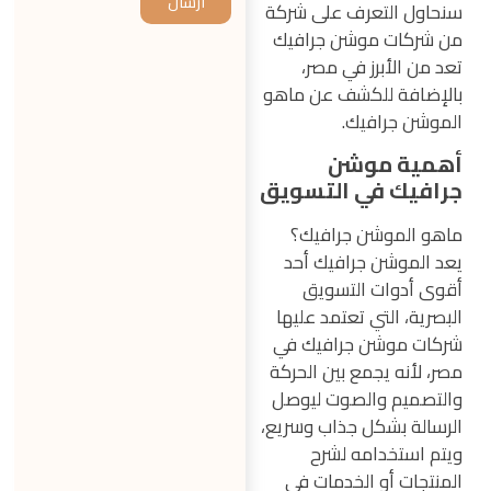
ارسال
سنحاول التعرف على شركة
من شركات موشن جرافيك
تعد من الأبرز في مصر،
بالإضافة للكشف عن ماهو
الموشن جرافيك.
أهمية موشن
جرافيك في التسويق
ماهو الموشن جرافيك؟
يعد الموشن جرافيك أحد
أقوى أدوات التسويق
البصرية، التي تعتمد عليها
شركات موشن جرافيك في
مصر، لأنه يجمع بين الحركة
والتصميم والصوت ليوصل
الرسالة بشكل جذاب وسريع،
ويتم استخدامه لشرح
المنتجات أو الخدمات في