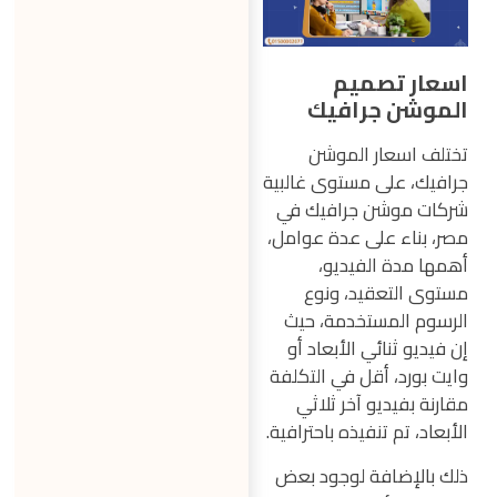
اسعار تصميم
الموشن جرافيك
تختلف اسعار الموشن
جرافيك، على مستوى غالبية
شركات موشن جرافيك في
مصر، بناء على عدة عوامل،
أهمها مدة الفيديو،
مستوى التعقيد، ونوع
الرسوم المستخدمة، حيث
إن فيديو ثنائي الأبعاد أو
وايت بورد، أقل في التكلفة
مقارنة بفيديو آخر ثلاثي
الأبعاد، تم تنفيذه باحترافية.
ذلك بالإضافة لوجود بعض