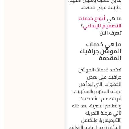
بطريقة عرض ممتعة.
ما هي
أنواع خدمات
التصميم الإبداعي
؟
تعرف الآن
ما هي خدمات
الموشن جرافيك
المقدمة
تعتمد خدمات الموشن
جرافيك على بعض
الخطوات، التي تبدأ من
مرحلة الفكرة والسكريبت،
ثم بتصميم الشخصيات
والعناصر البصرية، بعد ذلك
تأتي مرحلة التحريك
(الأنيميشن)، ولتكتمل
الفكرة يضم إضافة التعليق