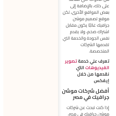
على ذلك، بالإضافة إلى
بعض المواقع الأخرى، لكن
موقع تصميم موشن
جرافيك غالبًا يكون مقابل
اشتراك ضخم، ولا يقدم
نفس الجودة والخدمة التي
تقدمها الشركات
المتخصصة.
تعرف علي خدمة
تصوير
الفيديوهات
التي
نقدمها من خلال
إيفكس
أفضل شركات موشن
جرافيك في مصر
إذا كنت تبحث عن شركات
موشن جرافيك في مصر،