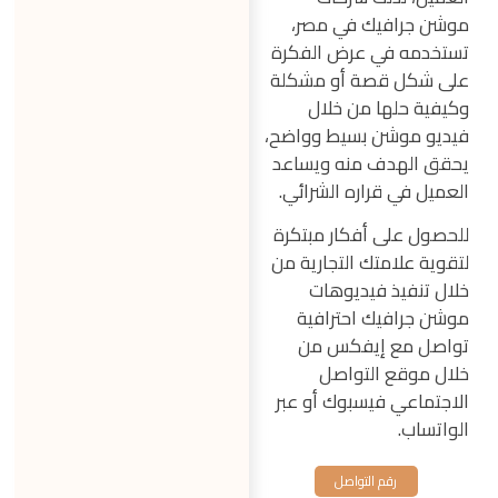
موشن جرافيك في مصر،
تستخدمه في عرض الفكرة
على شكل قصة أو مشكلة
وكيفية حلها من خلال
فيديو موشن بسيط وواضح،
يحقق الهدف منه ويساعد
العميل في قراره الشرائي.
للحصول على أفكار مبتكرة
لتقوية علامتك التجارية من
خلال تنفيذ فيديوهات
موشن جرافيك احترافية
تواصل مع إيفكس من
خلال موقع التواصل
الاجتماعي فيسبوك أو عبر
الواتساب.
رقم التواصل