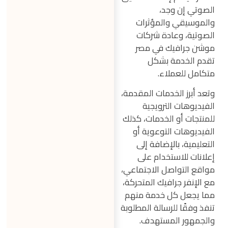
الصوتي إن وجد،
والموسيقي والمؤثرات
الصوتية، وعادة شركات
موشن جرافيك في مصر
تقدم الخدمة بشكل
متكامل للعملاء.
وتعد أبرز الخدمات المقدمة،
الفيديوهات الترويجية
للمنتجات أو الخدمات، كذلك
الفيديوهات التوعوية أو
التعليمية، بالإضافة إلى
إعلانات للاستخدام على
مواقع التواصل الاجتماعي،
مع الإنفر جرافيك المتحركة،
مما يجعل كل خدمة منهم
تنفذ وفقًا للرسالة المطلوبة
والجمهور المستهدف.