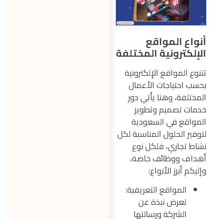
أنواع المواقع
الإلكترونية المختلفة
تتنوع المواقع الإلكترونية
بحسب احتياجات الأعمال
المختلفة، وهنا يأتي دور
خدمات تصميم وتطوير
المواقع في السعودية
لتوفير الحلول المناسبة لكل
نشاط تجاري، فلكل نوع
أهداف ووظائف خاصة،
وإليكم أبرز الأنواع:
المواقع التعريفية:
تعرض نبذة عن
الشركة ورسالتها