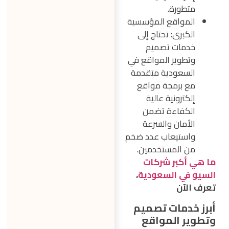
متطورة.
المواقع المؤسسية
الكبرى: تحتاج إلى
خدمات تصميم
وتطوير المواقع في
السعودية متقدمة
مع برمجة مواقع
إلكترونية عالية
الكفاءة تضمن
الأمان والسرعة
واستيعاب عدد ضخم
من المستخدمين.
ما هي
أكبر شركات
السيو في السعودية
،
تعرف الآن
أبرز خدمات تصميم
وتطوير المواقع