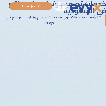
خدمات تصميم وتطوير المواقع
تواصل معنا
في السعودية
الرئيسية
-
مدونات عربي
-
خدمات تصميم وتطوير المواقع في
السعودية