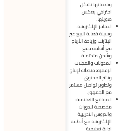
وخدماتها بشكل
احترافي يعكس
هويتها.
المتاجر الإلكترونية:
وسيلة فعالة للبيع عبر
الإنترنت وزيادة الأرباح
مع أنظمة دفع
وشحن متكاملة.
المدونات والمجلات
الرقمية: منصات لإنتاج
ونشر المحتوى
وتطوير تواصل مستمر
مع الجمهور.
المواقع التعليمية:
مخصصة للدورات
والدروس التدريبية
الإلكترونية مع أنظمة
إدارة تعليمية