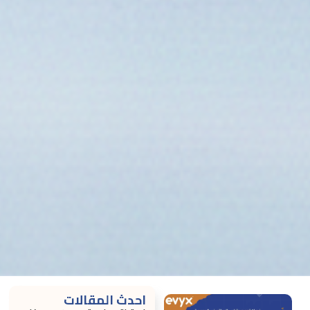
احدث المقالات