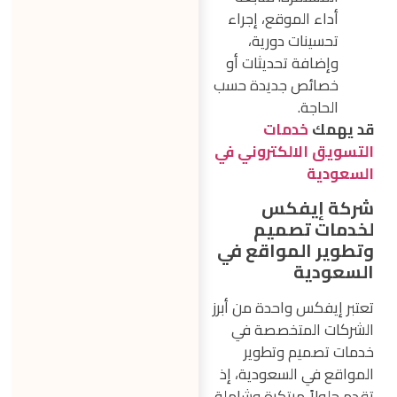
أداء الموقع، إجراء
تحسينات دورية،
وإضافة تحديثات أو
خصائص جديدة حسب
الحاجة.
قد يهمك
خدمات
التسويق الالكتروني في
السعودية
شركة إيفكس
لخدمات تصميم
وتطوير المواقع في
السعودية
تعتبر إيفكس واحدة من أبرز
الشركات المتخصصة في
خدمات تصميم وتطوير
المواقع في السعودية، إذ
تقدم حلولاً مبتكرة وشاملة