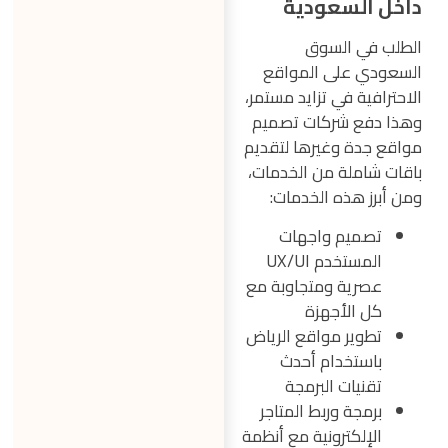
داخل السعودية
الطلب في السوق
السعودي على المواقع
الاحترافية في تزايد مستمر،
وهذا دفع شركات تصميم
مواقع جدة وغيرها لتقديم
باقات شاملة من الخدمات،
ومن أبرز هذه الخدمات:
تصميم واجهات
المستخدم UX/UI
عصرية ومتجاوبة مع
كل الأجهزة
تطوير مواقع الرياض
باستخدام أحدث
تقنيات البرمجة
برمجة وربط المتاجر
الإلكترونية مع أنظمة