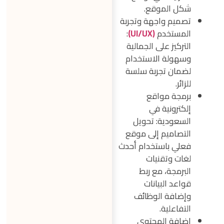
شكل الموقع.
تصميم واجهة وتجربة
المستخدم
(UI/UX)
:
التركيز على الجمالية
وسهولة الاستخدام
لضمان تجربة سلسة
للزائر.
برمجة مواقع
إلكترونية في
السعودية: تحويل
التصاميم إلى موقع
فعلي باستخدام أحدث
لغات وتقنيات
البرمجة، مع ربط
قواعد البيانات
وإضافة الوظائف
التفاعلية.
إضافة المحتوى