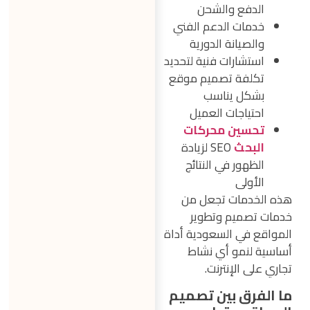
الدفع والشحن
خدمات الدعم الفني
والصيانة الدورية
استشارات فنية لتحديد
تكلفة تصميم موقع
بشكل يناسب
احتياجات العميل
تحسين محركات
البحث
SEO لزيادة
الظهور في النتائج
الأولى
هذه الخدمات تجعل من
خدمات تصميم وتطوير
المواقع في السعودية أداة
أساسية لنمو أي نشاط
تجاري على الإنترنت.
ما الفرق بين تصميم