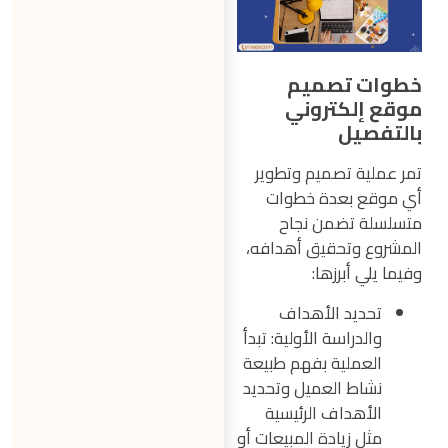
خطوات تصميم
موقع إلكتروني
بالتفصيل
تمر عملية تصميم وتطوير
أي موقع بعدة خطوات
متسلسلة تضمن نجاح
المشروع وتحقيق أهدافه،
وفيما يلي أبرزها:
تحديد الأهداف
والدراسة الأولية: تبدأ
العملية بفهم طبيعة
نشاط العميل وتحديد
الأهداف الرئيسية
مثل زيادة المبيعات أو