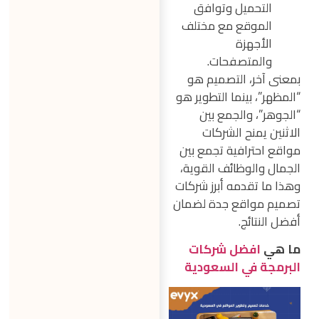
التحميل وتوافق
الموقع مع مختلف
الأجهزة
والمتصفحات.
بمعنى آخر، التصميم هو
“المظهر”، بينما التطوير هو
“الجوهر”، والجمع بين
الاثنين يمنح الشركات
مواقع احترافية تجمع بين
الجمال والوظائف القوية،
وهذا ما تقدمه أبرز شركات
تصميم مواقع جدة لضمان
أفضل النتائج.
ما هي
افضل شركات
البرمجة في السعودية