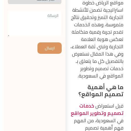
مواقع الرياض خطوة
استراتيجية تضمن للأنشطة
التجارية التميز وتحقيق نتائج
ملموسة، وهذه الخدمات
تقدم تجربة رقمية متكاملة
تعكس هوية العلامة
التجارية وتبني ثقة العملاء،
ارسال
وفي هذا المقال نستعرض
بالتفصيل كل ما يتعلق بـ
خدمات تصميم وتطوير
المواقع في السعودية.
ما هي أهمية
تصميم المواقع؟
قبل استعراض
خدمات
تصميم وتطوير المواقع
في السعودية، من المهم
فهم أهمية تصميم