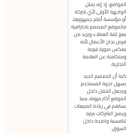
المواقع، إذ إنه يمثل
الواجهة الأولى لأي شركة
أو مؤسسة أمام جمهورها،
فالموقع المصمم باحترافية
يعزز ثقة العملاء ويزيد من
فرص نجاح الأعمال لأنه
يعكس صورة قوية
ومتكاملة عن العلامة
التجارية.
كما أن التصميم الجيد
يسهل تجربة المستخدم
ويجعل التنقل داخل
الموقع أكثر مرونة، مما
يساهم في زيادة المبيعات
ويمنح الشركات ميزة
تنافسية واضحة داخل
السوق.