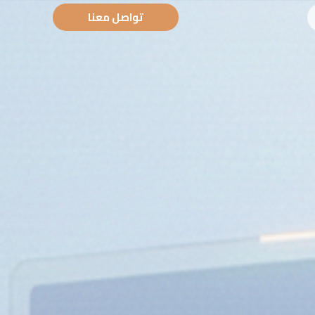
تواصل معنا