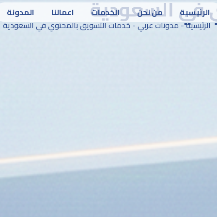
 في السعودية
الرئيسية
من نحن
الخدمات
اعمالنا
المدونة
الرئيسية
-
مدونات عربي
-
خدمات التسويق بالمحتوي في السعودية