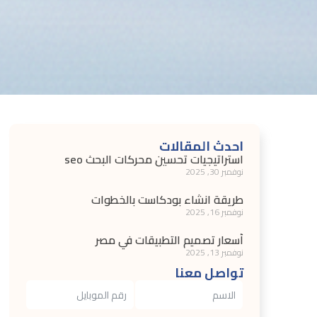
احدث المقالات
استراتيجيات تحسين محركات البحث seo
نوفمبر 30, 2025
طريقة انشاء بودكاست بالخطوات
نوفمبر 16, 2025
أسعار تصميم التطبيقات في مصر
نوفمبر 13, 2025
تواصل معنا