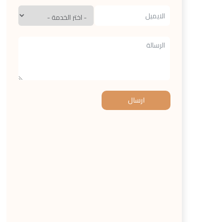
ارسال