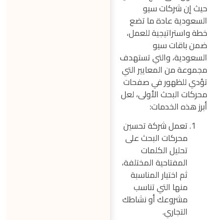
حيث إن شركات سيو
السعودية عادة ما تضع
خطة واستراتيجية للعمل،
ضمن باقات سيو
السعودية، والتي تستهدف
مجموعة من المعايير التي
تؤدي للظهور في صفحات
محركات البحث الأولى، لعل
أبرز هذه الخدمات:
تعمل شركة تحسين
محركات البحث على
تحليل الكلمات
المفتاحية المختلفة،
ثم اختيار المناسبة
منها التي تناسب
مشروعك أو نشاطك
التجاري.