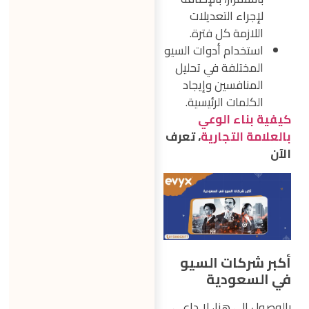
لإجراء التعديلات
اللازمة كل فترة.
استخدام أدوات السيو
المختلفة في تحليل
المنافسين وإيجاد
الكلمات الرئيسية.
كيفية بناء الوعي
بالعلامة التجارية
، تعرف
الآن
أكبر شركات السيو
في السعودية
بالوصول إلى هنا، لا داعي