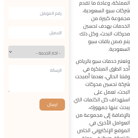
المملكة، وعادة ما تقدم
شركات سيو السعودية،
مجموعة كبيرة من
الخدمات بهدف تحسين
محركات البحث، وكل ذلك
يتم ضمن باقات سيو
السعودية.
وتعتبر خدمات سيو بالرياض
أحد الطرق المبتكرة في
وقتنا الحالي، بعدما أصبحت
شركة تحسين محركات
البحث، تعمل على
استهداف كل الكلمات التي
ارسال
يبحث عنها جمهورك،
بالإضافة إلى مجموعة من
العوامل الأخرى في
الموقع الإلكتروني الخاص