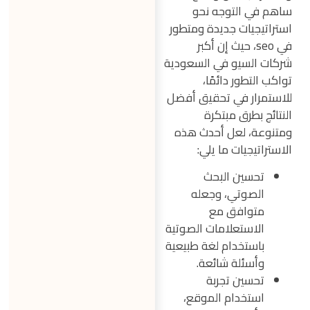
ساهم في التوجه نحو
استراتيجيات جديدة ومتطور
في seo، حيث إن أكبر
شركات السيو في السعودية
تواكب التطور دائمًا،
للاستمرار في تحقيق أفضل
النتائج بطرق مبتكرة
ومتنوعة، لعل أحدث هذه
الاستراتيجيات ما يلي:
تحسين البحث
الصوتي، وجعله
متوافق مع
الاستعلامات الصوتية
باستخدام لغة طبيعية
وأسئلة شائعة.
تحسين تجربة
استخدام الموقع،