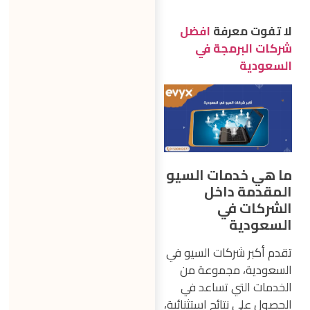
لا تفوت معرفة
افضل
شركات البرمجة في
السعودية
ما هي خدمات السيو
المقدمة داخل
الشركات في
السعودية
تقدم أكبر شركات السيو في
السعودية، مجموعة من
الخدمات التي تساعد في
الحصول على نتائج استثنائية،