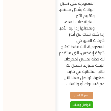
السعودية على تحليل
البيانات بشكل مستمر،
وتقييم تأثير
استراتيجيات السيو،
وتعديلها إذا لزم الأمر.
إذا كنت تبحث عن أكبر
شركات السيو في
السعودية، أنت فقط تحتاج
شركة إيفكس، التي ستقدم
لك خطة تحسين لمحركات
البحث مميزة، تضمن لك
نتائج استثنائية في فترة
صغيرة، تواصل معنا الآن
عبر فيسبوك أو واتساب.
رقم التواصل
التواصل واتساب