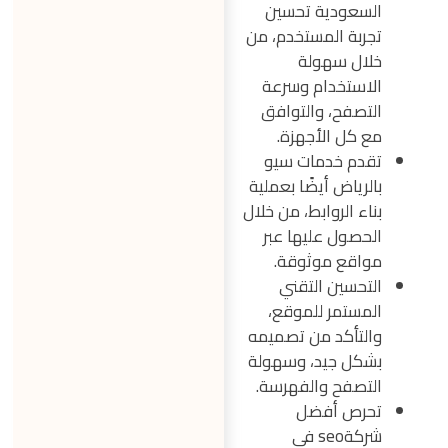
السعودية تحسين
تجربة المستخدم، من
خلال سهولة
الاستخدام وسرعة
التصفح، والتوافق
مع كل الأجهزة.
تقدم خدمات سيو
بالرياض أيضًا بعملية
بناء الروابط، من خلال
الحصول عليها عبر
مواقع موثوقة.
التحسين التقني
المستمر للموقع،
والتأكد من تصميمه
بشكل جيد، وسهولة
التصفح والفهرسة.
تحرص أفضل
شركةseo في