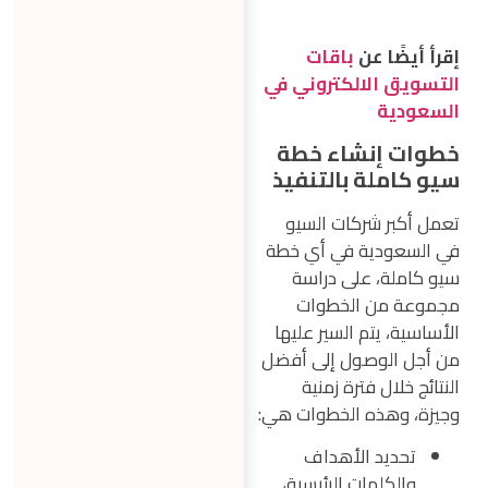
إقرأ أيضًا عن
باقات
التسويق الالكتروني في
السعودية
خطوات إنشاء خطة
سيو كاملة بالتنفيذ
تعمل أكبر شركات السيو
في السعودية في أي خطة
سيو كاملة، على دراسة
مجموعة من الخطوات
الأساسية، يتم السير عليها
من أجل الوصول إلى أفضل
النتائج خلال فترة زمنية
وجيزة، وهذه الخطوات هي:
تحديد الأهداف
والكلمات الرئيسية،