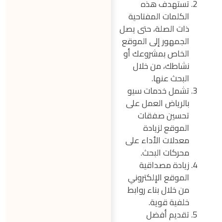
تستهدف هذه
الكلمات المفتاحية
ذات الصلة، حتى يصل
الجمهور إلى الموقع
الخاص بمشروعك أو
نشاطك، من خلال
البحث عنها.
تشمل خدمات سيو
بالرياض العمل على
تحسين صفقات
الموقع لزيادة
معدلات الأداء على
محركات البحث.
زيادة مصداقية
الموقع الإلكتروني
من خلال بناء روابط
خلفية قوية.
تقديم أفضل