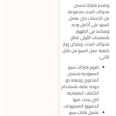
وتقدم شركة تحسين
محركات البحث مجموعة
من الخدمات حتى يعمل
السيو على أكمل وجه،
ويساعد في الظهور
بالصفحات الأولى لنتائج
محركات البحث، ويمكن إبراز
كيفية عمل السيو من خلال
الآتي:
تقوم شركات سيو
السعودية بتحسين
المحتوى وجعله ذو
جودة عالية، باستخدام
الكلمات المفتاحية
التي يبحث عنها
الجمهور المستهدف.
تشمل باقات سيو