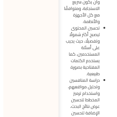
وأن يكون سريع
الاستجابة، ومتوافقًا
مع كل الأجهزة
والأنظمة.
تحسين المحتوى
ليصبح أكثر شمولًا
وتفصيلًا، حيث يجيب
على أسئلة
المستخدمين، كما
يستخدم الكلمات
المفتاحية بصورة
طبيعية.
دراسة المنافسين
وتحليل مواقعهم،
واستخدام ترميز
المخطط لتحسين
عرض نتائج البحث،
الإضافة لتحسين