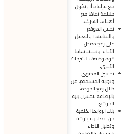
مع مراعاة أن تكون
ملائمة تمامًا مع
أهداف الشركة.
تحليل الموقع
والمنافسين، للعمل
على رفع معدل
الأداء، وتحديد نقاط
قوة وضعف الشركات
الأخرى.
تحسين المحتوى
وتجربة المستخدم، من
خلال رفع الجودة،
بالإضافة لتحسين بنية
الموقع.
بناء الروابط الخلفية
من مصادر موثوقة
وتحليل الأداء
باستمرار، بالإضافة