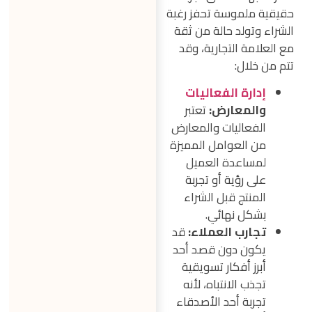
حقيقية ملموسة تحفز رغبة
الشراء وتولد حالة من ثقة
مع العلامة التجارية، وقد
تتم من خلال:
إدارة الفعاليات
والمعارض:
تعتبر
الفعاليات والمعارض
من العوامل المميزة
لمساعدة العميل
على رؤية أو تجربة
المنتج قبل الشراء
بشكل نهائي.
تجارب العملاء:
قد
يكون دون قصد أحد
أبرز أفكار تسويقية
تجذب الانتباه، لأنه
تجربة أحد الأصدقاء