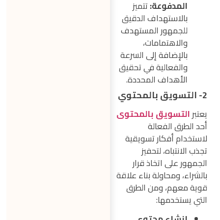
المدفوعة:
تتميز
بالاستهداف الدقيق
للجمهور المستهدف
والاهتمامات،
بالإضافة إلى السرعة
والفعالية في تحقيق
الأهداف المحددة.
2- التسويق بالمحتوي
يعتبر
التسويق بالمحتوى
أحد الطرق الفعالة
لاستخدام أفكار تسويقية
تجذب الانتباه، لتحفيز
الجمهور على اتخاذ قرار
بالشراء، ومحاولة بناء علاقة
قوية معهم، ومن الطرق
التي يستخدمها:
إنشاء محتوي