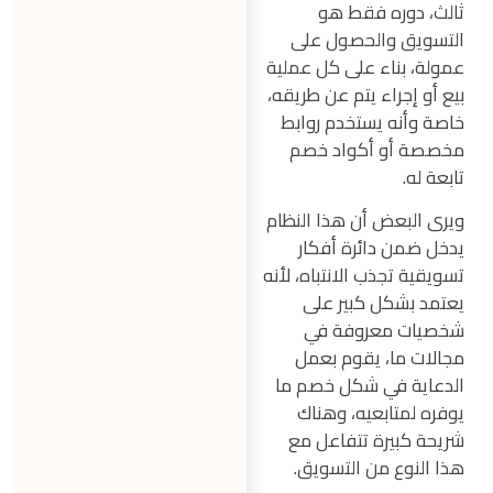
ثالث، دوره فقط هو
التسويق والحصول على
عمولة، بناء على كل عملية
بيع أو إجراء يتم عن طريقه،
خاصة وأنه يستخدم روابط
مخصصة أو أكواد خصم
تابعة له.
ويرى البعض أن هذا النظام
يدخل ضمن دائرة أفكار
تسويقية تجذب الانتباه، لأنه
يعتمد بشكل كبير على
شخصيات معروفة في
مجالات ما، يقوم بعمل
الدعاية في شكل خصم ما
يوفره لمتابعيه، وهناك
شريحة كبيرة تتفاعل مع
هذا النوع من التسويق.