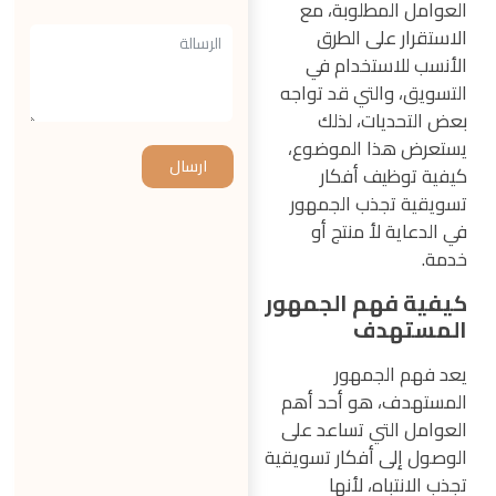
العوامل المطلوبة، مع
الاستقرار على الطرق
الأنسب للاستخدام في
التسويق، والتي قد تواجه
بعض التحديات، لذلك
يستعرض هذا الموضوع،
ارسال
كيفية توظيف أفكار
تسويقية تجذب الجمهور
في الدعاية لأ منتج أو
خدمة.
كيفية فهم الجمهور
المستهدف
يعد فهم الجمهور
المستهدف، هو أحد أهم
العوامل التي تساعد على
الوصول إلى أفكار تسويقية
تجذب الانتباه، لأنها