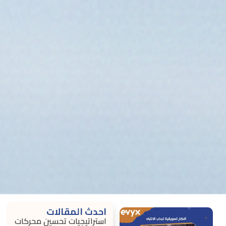
احدث المقالات
استراتيجيات تحسين محركات