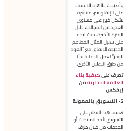
وأصبحت ظاهرة الاعتماد
على الإنفلونسر، منتشرة
بشكل كبير على مستوى
العديد من المجالات خلال
الفترة الأخيرة، حيث تتجه
على سبيل المثال المطاعم
الجديدة للاتفاق مع “الفود
بلوجر” لعمل الدعاية بدلًا
من طرق الإعلان الأخرى.
تعرف علي
كيفية بناء
العلامة التجارية
من
إيفكس
5- التسويق بالعمولة
يعتمد هذا النظام على
التسويق لأحد المنتجات أو
الخدمات من خلال طرف