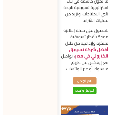
ما تكون حاسمة في بناء
استراتيجية تسويقية ناجحة،
تلبي الاحتياجات، وتزيد من
عمليات الشراء.
للحصول على حملة إعلانية
مميزة بأفكار تسويقية
مبتكرة وإبداعية من خلال
أفضل شركة تسويق
الكتروني في مصر
، تواصل
مع إيفكس عن طريق
فيسبوك أو عبر الواتساب.
رقم التواصل
التواصل واتساب