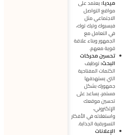
ميديا:
يعتمد على
مواقع التواصل
الاجتماعي مثل
فيسبوك وتيك توك،
في التعامل مع
الجمهور وبناء علاقة
قوية معهم.
تحسين محركات
البحث:
توظيف
الكلمات المفتاحية
التي يستهدفها
جمهورك بشكل
مستمر، يساعد على
تحسين موقعك
الإلكتروني،
واستغلاله في الأفكار
التسويقية الجذابة.
الإعلانات