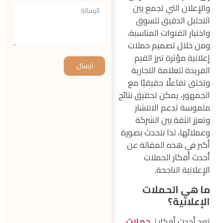
والإعلان التي تجمع بين
التحليل الدقيق للسوق
واختيار القنوات المناسبة،
ومن خلال تصميم حملات
إعلانية مؤثرة تبرز القيم
ارسال
الفريدة للعلامة التجارية
وتخلق تفاعلًا حقيقيًا مع
الجمهور، يمكن تحقيق نتائج
ملموسة تدعم الانتشار
وتعزز الثقة بين الشركة
وعملائها، لذا نتحدث بصورة
أكبر في هذه المقالة عن
أحدث أفكار الحملات
الإعلانية الناجحة.
ما هي الحملات
الإعلانية؟
تعد أحدث أفكار لـ
حملات