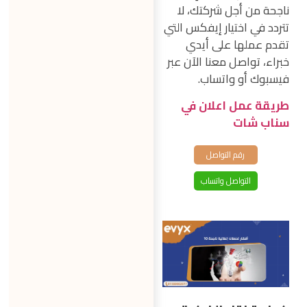
ناجحة من أجل شركتك، لا
تتردد في اختيار إيفكس التي
تقدم عملها على أيدي
خبراء، تواصل معنا الآن عبر
فيسبوك أو واتساب.
طريقة عمل اعلان في
سناب شات
رقم التواصل
التواصل واتساب