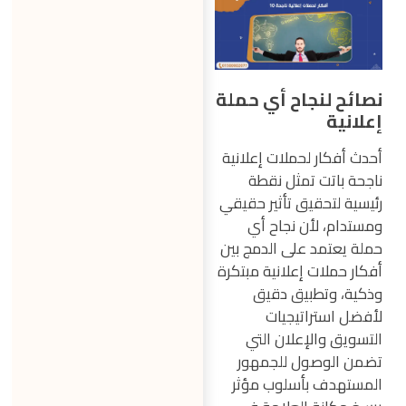
نصائح لنجاح أي حملة
إعلانية
أحدث أفكار لحملات إعلانية
ناجحة باتت تمثل نقطة
رئيسية لتحقيق تأثير حقيقي
ومستدام، لأن نجاح أي
حملة يعتمد على الدمج بين
أفكار حملات إعلانية مبتكرة
وذكية، وتطبيق دقيق
لأفضل استراتيجيات
التسويق والإعلان التي
تضمن الوصول للجمهور
المستهدف بأسلوب مؤثر