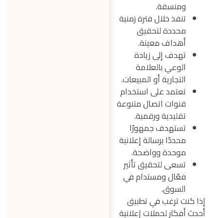
ومنسقة.
تنفذ خلال فترة زمنية
محددة لتحقيق
أهداف معينة.
تهدف إلى زيادة
الوعي بالعلامة
التجارية أو المبيعات.
تعتمد على استخدام
قنوات اتصال متنوعة
تقليدية ورقمية.
تستهدف جمهورًا
محددًا برسالة إعلانية
موحدة وواضحة.
تسعى لتحقيق تأثير
فعّال ومستدام في
السوق.
إذا كنت ترغب في تطبيق
أحدث أفكار لحملات إعلانية