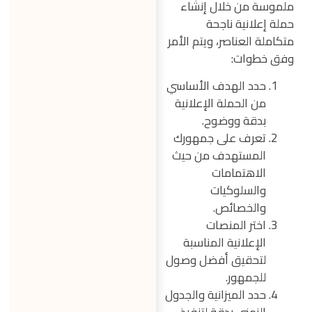
ملموسة من خلال إنشاء
حملة إعلانية ناجحة
متكاملة العناصر، ويتم الأمر
وفق خطوات:
حدد الهدف الأساسي
من الحملة الإعلانية
بدقة ووضوح.
تعرف على جمهورك
المستهدف من حيث
الاهتمامات
والسلوكيات
والخصائص.
اختر المنصات
الإعلانية المناسبة
لتحقيق أفضل وصول
للجمهور.
حدد الميزانية والجدول