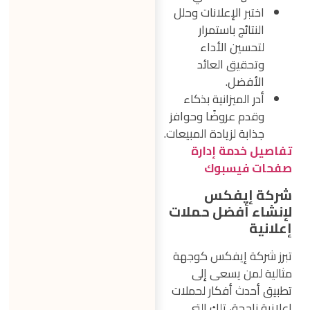
اختبر الإعلانات وحلل
النتائج باستمرار
لتحسين الأداء
وتحقيق العائد
الأفضل.
أدر الميزانية بذكاء
وقدم عروضًا وحوافز
جذابة لزيادة المبيعات.
تفاصيل خدمة إدارة
صفحات فيسبوك
شركة إيفكس
لإنشاء أفضل حملات
إعلانية
تبرز شركة إيفكس كوجهة
مثالية لمن يسعى إلى
تطبيق أحدث أفكار لحملات
إعلانية ناجحة، تلك التي