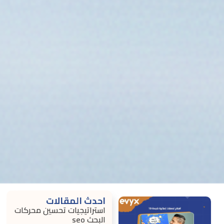
احدث المقالات
استراتيجيات تحسين محركات
البحث seo